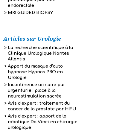
endorectale
MRI GUIDED BIOPSY
Articles sur Urologie
La recherche scientifique à la
Clinique Urologique Nantes
Atlantis
Apport du masque d’auto
hypnose Hypnos PRO en
Urologie
Incontinence urinaire par
urgenturie : place à la
neurostimulation sacrée
Avis d’expert : traitement du
cancer de la prostate par HIFU
Avis d’expert : apport de la
robotique Da Vinci en chirurgie
urologique