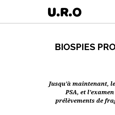
BIOSPIES PR
Jusqu’à maintenant, le
PSA, et l’examen 
prélèvements de fra