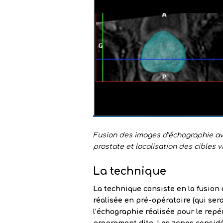
Fusion des images d’échographie ave
prostate et localisation des cibles v
La technique
La technique consiste en la fusion 
réalisée en pré-opératoire (qui sera
l’échographie réalisée pour le repé