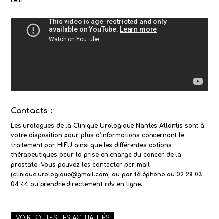
rein.
Contacts :
Les urologues de la Clinique Urologique Nantes Atlantis sont à
votre disposition pour plus d’informations concernant le
traitement par HIFU ainsi que les différentes options
thérapeutiques pour la prise en charge du cancer de la
prostate. Vous pouvez les contacter par mail
(clinique.urologique@gmail.com) ou par téléphone au 02 28 03
04 44 ou prendre directement rdv en ligne.
VOIR TOUTES LES ACTUALITÉS