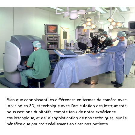
Bien que connaissant les différences en termes de caméra avec
la vision en 3D, et technique avec l’articulation des instruments,
nous restions dubitatifs, compte tenu de notre expérience
cœlioscopique, et de la sophistication de nos techniques, sur le
bénéfice que pourrait réellement en tirer nos patients.