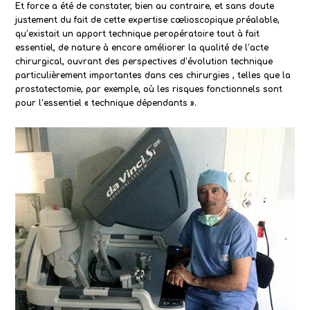
Et force a été de constater, bien au contraire, et sans doute
justement du fait de cette expertise cœlioscopique préalable,
qu’existait un apport technique peropératoire tout à fait
essentiel, de nature à encore améliorer la qualité de l’acte
chirurgical, ouvrant des perspectives d’évolution technique
particulièrement importantes dans ces chirurgies , telles que la
prostatectomie, par exemple, où les risques fonctionnels sont
pour l’essentiel « technique dépendants ».