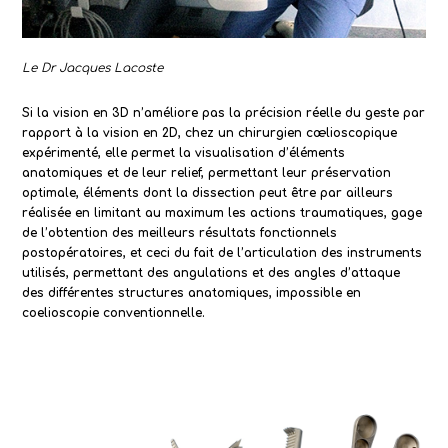
Le Dr Jacques Lacoste
Si la vision en 3D n’améliore pas la précision réelle du geste par
rapport à la vision en 2D, chez un chirurgien cœlioscopique
expérimenté, elle permet la visualisation d’éléments
anatomiques et de leur relief, permettant leur préservation
optimale, éléments dont la dissection peut être par ailleurs
réalisée en limitant au maximum les actions traumatiques, gage
de l’obtention des meilleurs résultats fonctionnels
postopératoires, et ceci du fait de l’articulation des instruments
utilisés, permettant des angulations et des angles d’attaque
des différentes structures anatomiques, impossible en
coelioscopie conventionnelle.