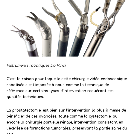
Instruments robotiques Da Vinci
C’est la raison pour laquelle cette chirurgie vidéo endoscopique
robotisée s’est imposée à nous comme la technique de
référence sur certains types d’intervention requérant ces
qualités techniques.
La prostatectomie, est bien sur l’intervention la plus à même de
bénéficier de ces avancées, toute comme la cystectomie, ou
encore la chirurgie partielle rénale, intervention consistant en
l’exérèse de formations tumorales, préservant la partie saine du