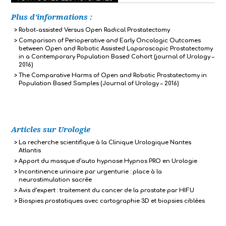
Plus d'informations :
Robot-assisted Versus Open Radical Prostatectomy
Comparison of Perioperative and Early Oncologic Outcomes
between Open and Robotic Assisted Laparoscopic Prostatectomy
in a Contemporary Population Based Cohort (journal of Urology –
2016)
The Comparative Harms of Open and Robotic Prostatectomy in
Population Based Samples (Journal of Urology – 2016)
Articles sur Urologie
La recherche scientifique à la Clinique Urologique Nantes
Atlantis
Apport du masque d’auto hypnose Hypnos PRO en Urologie
Incontinence urinaire par urgenturie : place à la
neurostimulation sacrée
Avis d’expert : traitement du cancer de la prostate par HIFU
Biospies prostatiques avec cartographie 3D et biopsies ciblées