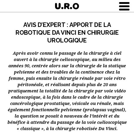
AVIS D’EXPERT : APPORT DE LA
ROBOTIQUE DA VINCI EN CHIRURGIE
UROLOGIQUE
Après avoir connu le passage de la chirurgie à ciel
ouvert à la chirurgie cœlioscopique, au milieu des
années 90, centrée alors sur la chirurgie de la statique
pelvienne et des troubles de la continence chez la
femme, puis ensuite la chirurgie rénale par voie rétro
péritonéale, et réalisant depuis plus de 20 ans
pratiquement la totalité de la chirurgie par voie vidéo
endoscopique, à la fois dans le cadre de la chirurgie
cancérologique prostatique, vésicale ou rénale, mais
également fonctionnelle pelvienne (prolapsus vaginal),
la question se posait à nouveau de l’intérêt et du
bénéfice à attendre du passage de la voie cœlioscopique
« classique », à la chirurgie robotisée Da Vinci.