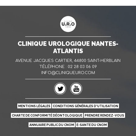
CLINIQUE UROLOGIQUE NANTES-
ATLANTIS
AVENUE JACQUES CARTIER, 44800 SAINT-HERBLAIN
TÉLÉPHONE : 02 28 03 06 09
INFO@CLINIQUEURO.COM
MENTIONS LÉGALES
CONDITIONS GÉNÉRALES D'UTILISATION
CHARTE DE CONFORMITÉ DÉONTOLOGIQUE
PRENDRE RENDEZ-VOUS
ANNUAIRE PUBLIC DU CNOM
E-SANTE DU CNOM